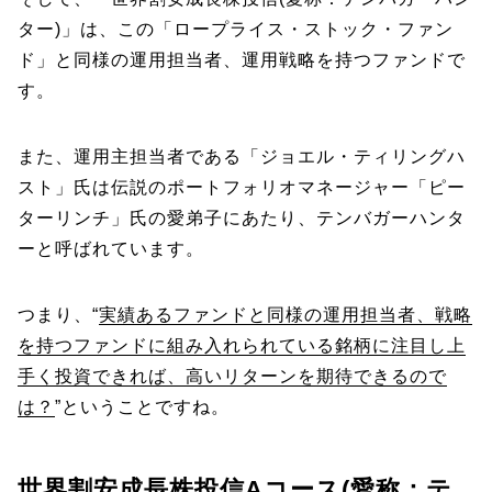
ター)」は、この「ロープライス・ストック・ファン
ド」と同様の運用担当者、運用戦略を持つファンドで
す。
また、運用主担当者である「ジョエル・ティリングハ
スト」氏は伝説のポートフォリオマネージャー「ピー
ターリンチ」氏の愛弟子にあたり、テンバガーハンタ
ーと呼ばれています。
つまり、“
実績あるファンドと同様の運用担当者、戦略
を持つファンドに組み入れられている銘柄に注目し上
手く投資できれば、高いリターンを期待できるので
は？
”ということですね。
世界割安成長株投信Aコース(愛称：テ