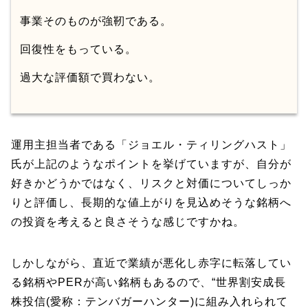
事業そのものが強靭である。
回復性をもっている。
過大な評価額で買わない。
運用主担当者である「ジョエル・ティリングハスト」
氏が上記のようなポイントを挙げていますが、自分が
好きかどうかではなく、リスクと対価についてしっか
りと評価し、長期的な値上がりを見込めそうな銘柄へ
の投資を考えると良さそうな感じですかね。
しかしながら、直近で業績が悪化し赤字に転落してい
る銘柄やPERが高い銘柄もあるので、“世界割安成長
株投信(愛称：テンバガーハンター)に組み入れられて