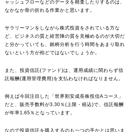
ャッシュフローなどのデータを精査したりするのは、
なかなか骨の折れる作業かと思います。
サラリーマンをしながら株式投資をされている方な
ど、ビジネスの質と経営陣の質を見極めるのが大切だ
と分かっていても、銘柄分析を行う時間をあまり取れ
ないという方が殆どではないでしょうか。
また、投資信託(ファンド)は、運用成績に関わらず信
託報酬(運用管理費用)を支払わなければなりません。
例えば今回注目した「世界割安成長株投信Aコース」
だと、販売手数料が3.30％(上限・税込)で、信託報酬
が年率1.65％となっています。
なので投資信託を購入するのも一つの手かとは思いま