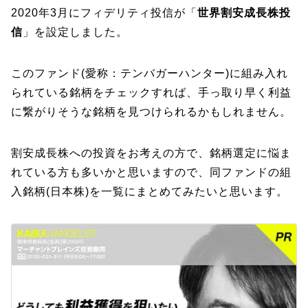
2020年3月にフィデリティ投信が「
世界割安成長株投
信
」を設定しました。
このファンド(愛称：テンバガーハンター)に組み入れ
られている銘柄をチェックすれば、手っ取り早く利益
に繋がりそうな銘柄を見つけられるかもしれません。
割安成長株への投資をお考えの方で、銘柄選定に悩ま
れている方も多いかと思いますので、同ファンドの組
入銘柄(日本株)を一覧にまとめてみたいと思います。