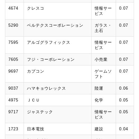
4674
クレスコ
情報サー
0.07
ビス
5290
ベルテクスコーポレーション
ガラス・
0.07
土石
7595
アルゴグラフィックス
情報サー
0.07
ビス
7605
フジ・コーポレーション
小売業
0.07
9697
カプコン
ゲームソ
0.07
フト
9037
ハマキョウレックス
陸運
0.06
4975
ＪＣＵ
化学
0.05
9717
ジャステック
情報サー
0.05
ビス
1723
日本電技
建設
0.04