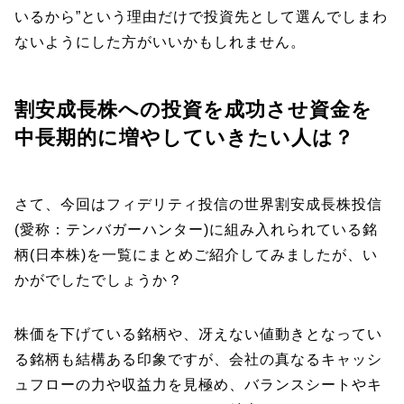
いるから”という理由だけで投資先として選んでしまわ
ないようにした方がいいかもしれません。
割安成長株への投資を成功させ資金を
中長期的に増やしていきたい人は？
さて、今回はフィデリティ投信の世界割安成長株投信
(愛称：テンバガーハンター)に組み入れられている銘
柄(日本株)を一覧にまとめご紹介してみましたが、い
かがでしたでしょうか？
株価を下げている銘柄や、冴えない値動きとなってい
る銘柄も結構ある印象ですが、会社の真なるキャッシ
ュフローの力や収益力を見極め、バランスシートやキ