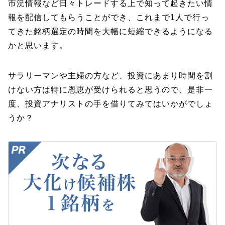
市況情報など日々トレードする上で知って起きたい情
報を配信してもらうことができ、これまで1人で行っ
てきた銘柄選定の時間を大幅に短縮できるようになる
かと思います。
サラリーマンや主婦の方など、投資にあまり時間を割
けない方は特に恩恵が受けられると思うので、是非一
度、投資アナリストの手を借りてみてはいかがでしょ
うか？