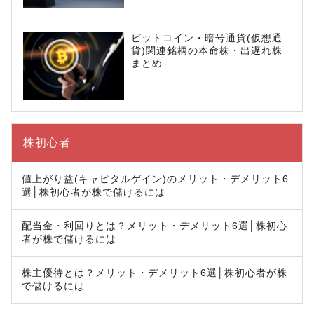
ビットコイン・暗号通貨(仮想通
貨)関連銘柄の本命株・出遅れ株
まとめ
株初心者
値上がり益(キャピタルゲイン)のメリット・デメリット6
選│株初心者が株で儲けるには
配当金・利回りとは？メリット・デメリット6選│株初心
者が株で儲けるには
株主優待とは？メリット・デメリット6選│株初心者が株
で儲けるには