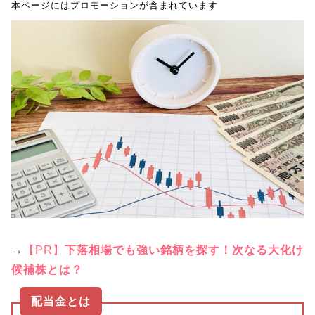
本ページにはプロモーションが含まれています
→
【PR】
下落相場でも強い銘柄を探す！次なる大化け
候補株とは？
配当金とは