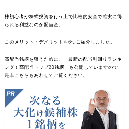
株初心者が株式投資を行う上で比較的安全で確実に得
られる利益なのが配当金。
このメリット・デメリットを6つご紹介しました。
高配当銘柄を狙うために、「最新の配当利回りランキ
ング！高配当トップ20銘柄」も公開していますので、
是非こちらもあわせてご覧ください。