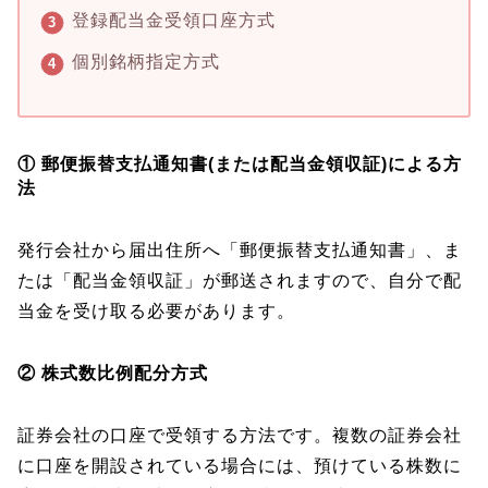
登録配当金受領口座方式
個別銘柄指定方式
① 郵便振替支払通知書(または配当金領収証)による方
法
発行会社から届出住所へ「郵便振替支払通知書」、ま
たは「配当金領収証」が郵送されますので、自分で配
当金を受け取る必要があります。
② 株式数比例配分方式
証券会社の口座で受領する方法です。複数の証券会社
に口座を開設されている場合には、預けている株数に