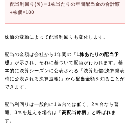
配当利回り(％)＝1株当たりの年間配当金の合計額
÷株価×100
株価の変動によって配当利回りも変化します。
配当の金額は会社から1年間の「
1株あたりの配当予
想
」が示され、それに基づいて配当が行われます。基
本的に決算シーズンに公表される「決算短信(決算発表
時に公表される決算速報)」から配当金額を知ることが
できます。
配当利回りは一般的に1％台では低く、2％台なら普
通、3％を超える場合は「
高配当銘柄
」と呼ばれま
す。