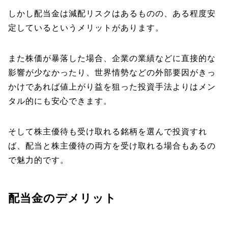
しかし配当金は減配リスクはあるものの、ある程度安
定しているというメリットがあります。
また株価が暴落した場合、企業の業績などに直接的な
影響が少なかったり、世界情勢などの外部要因がきっ
かけであれば値上がり益を狙った投資手法よりはメン
タル的にも安心できます。
そして株主優待も受け取れる銘柄を選んで投資すれ
ば、配当と株主優待の両方を受け取れる場合もあるの
で魅力的です。
配当金のデメリット