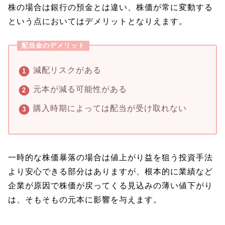
株の場合は銀行の預金とは違い、株価が常に変動する
という点においてはデメリットとなりえます。
配当金のデメリット
減配リスクがある
元本が減る可能性がある
購入時期によっては配当が受け取れない
一時的な株価暴落の場合は値上がり益を狙う投資手法
より安心できる部分はありますが、根本的に業績など
企業が原因で株価が戻ってくる見込みの薄い値下がり
は、そもそもの元本に影響を与えます。