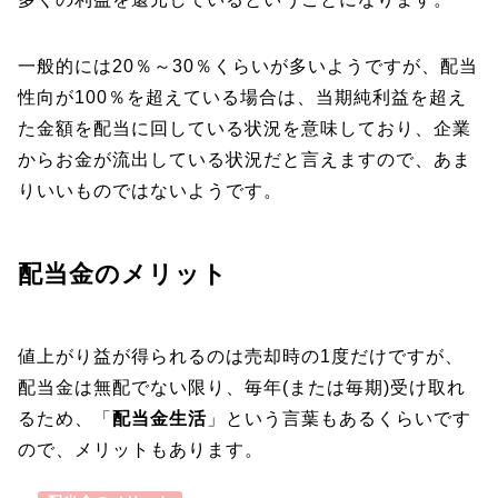
一般的には20％～30％くらいが多いようですが、配当
性向が100％を超えている場合は、当期純利益を超え
た金額を配当に回している状況を意味しており、企業
からお金が流出している状況だと言えますので、あま
りいいものではないようです。
配当金のメリット
値上がり益が得られるのは売却時の1度だけですが、
配当金は無配でない限り、毎年(または毎期)受け取れ
るため、「
配当金生活
」という言葉もあるくらいです
ので、メリットもあります。