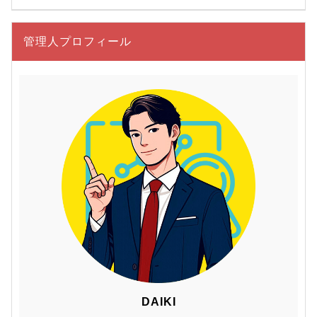
管理人プロフィール
DAIKI