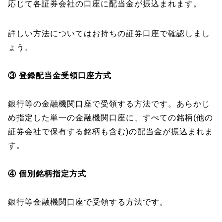
応じて各証券会社の口座に配当金が振込まれます。
詳しい方法についてはお持ちの証券口座で確認しまし
ょう。
③ 登録配当金受領口座方式
銀行等の金融機関口座で受領する方法です。あらかじ
め指定した単一の金融機関口座に、すべての銘柄(他の
証券会社で保有する銘柄も含む)の配当金が振込まれま
す。
④ 個別銘柄指定方式
銀行等金融機関口座で受領する方法です。