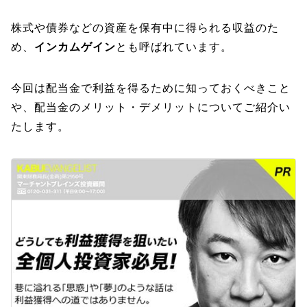
株式や債券などの資産を保有中に得られる収益のた
め、
インカムゲイン
とも呼ばれています。
今回は配当金で利益を得るために知っておくべきこと
や、配当金のメリット・デメリットについてご紹介い
たします。