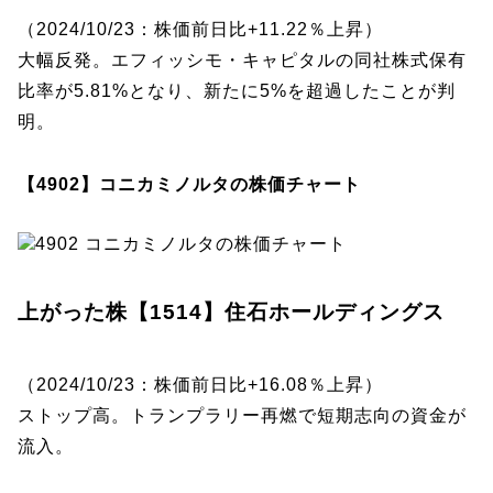
（2024/10/23：株価前日比+11.22％上昇）
大幅反発。エフィッシモ・キャピタルの同社株式保有
比率が5.81%となり、新たに5%を超過したことが判
明。
【4902】コニカミノルタの株価チャート
上がった株【1514】住石ホールディングス
（2024/10/23：株価前日比+16.08％上昇）
ストップ高。トランプラリー再燃で短期志向の資金が
流入。