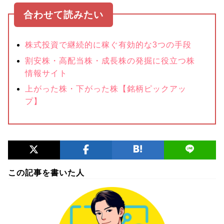
株式投資で継続的に稼ぐ有効的な3つの手段
割安株・高配当株・成長株の発掘に役立つ株
情報サイト
上がった株・下がった株【銘柄ピックアッ
プ】
この記事を書いた人