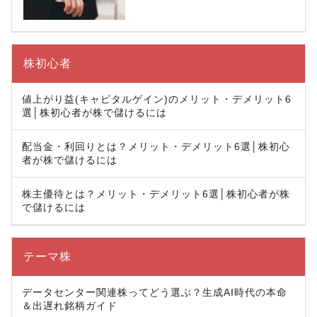
株初心者
値上がり益(キャピタルゲイン)のメリット・デメリット6
選│株初心者が株で儲けるには
配当金・利回りとは？メリット・デメリット6選│株初心
者が株で儲けるには
株主優待とは？メリット・デメリット6選│株初心者が株
で儲けるには
テーマ株
データセンター関連株ってどう選ぶ？生成AI時代の本命
＆出遅れ銘柄ガイド