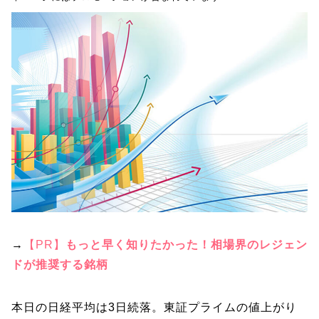
→
【PR】
もっと早く知りたかった！相場界のレジェン
ドが推奨する銘柄
本日の日経平均は3日続落。東証プライムの値上がり