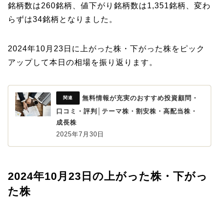
銘柄数は260銘柄、値下がり銘柄数は1,351銘柄、変わ
らずは34銘柄となりました。
2024年10月23日に上がった株・下がった株をピック
アップして本日の相場を振り返ります。
無料情報が充実のおすすめ投資顧問・
口コミ・評判│テーマ株・割安株・高配当株・
成長株
2025年7月30日
2024年10月23日の上がった株・下がっ
た株