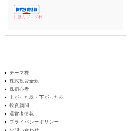
にほんブログ村
テーマ株
株式投資全般
株初心者
上がった株・下がった株
投資顧問
運営者情報
プライバシーポリシー
お問い合わせ