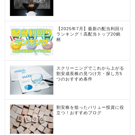
【2025年7月】最新の配当利回り
ランキング！高配当トップ20銘
柄
スクリーニングでこれから上がる
割安成長株の見つけ方・探し方5
つのおすすめ条件
割安株を狙ったバリュー投資に役
立つ！おすすめブログ