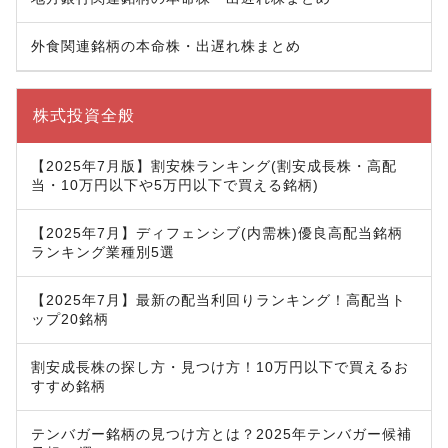
外食関連銘柄の本命株・出遅れ株まとめ
株式投資全般
【2025年7月版】割安株ランキング(割安成長株・高配
当・10万円以下や5万円以下で買える銘柄)
【2025年7月】ディフェンシブ(内需株)優良高配当銘柄
ランキング業種別5選
【2025年7月】最新の配当利回りランキング！高配当ト
ップ20銘柄
割安成長株の探し方・見つけ方！10万円以下で買えるお
すすめ銘柄
テンバガー銘柄の見つけ方とは？2025年テンバガー候補