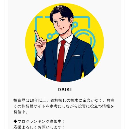
DAIKI
投資歴は10年以上。銘柄探しの探求に余念がなく、数多
くの株情報サイトを参考にしながら投資に役立つ情報を
発信中。
◆ブログランキング参加中！
応援よろしくお願いします！