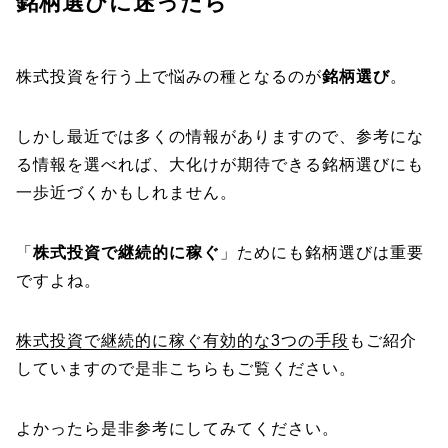
銘柄選びに迷ったら
株式投資を行う上で悩みの種となるのが
銘柄選び
。
しかし最近では多くの情報がありますので、参考にな
る情報を選べれば、大化けが期待できる銘柄選びにも
一歩近づくかもしれません。
「
株式投資で継続的に稼ぐ
」ためにも銘柄選びは重要
ですよね。
株式投資で継続的に稼ぐ有効的な3つの手段
もご紹介
していますので是非こちらもご覧ください。
よかったら是非参考にしてみてください。