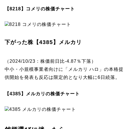
【8218】コメリの株価チャート
下がった株【4385】メルカリ
（2024/10/23：株価前日比-4.87％下落）
中小・小規模事業者向けに「メルカリ ハロ」の本格提
供開始を発表も反応は限定的となり大幅に6日続落。
【4385】メルカリの株価チャート