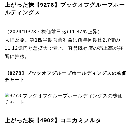
上がった株【9278】ブックオフグループホー
ルディングス
（2024/10/23：株価前日比+11.87％上昇）
大幅反発。第1四半期営業利益は前年同期比2.7倍の
11.12億円と急拡大で着地、直営既存店の売上高が好
調に推移。
【9278】ブックオフグループホールディングスの株価
チャート
上がった株【4902】コニカミノルタ